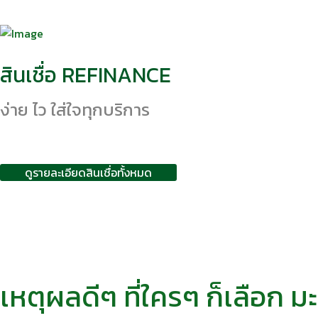
สินเชื่อ REFINANCE
ง่าย ไว ใส่ใจทุกบริการ
ดูรายละเอียดสินเชื่อทั้งหมด
เหตุผลดีๆ ที่ใครๆ ก็เลือก มะ