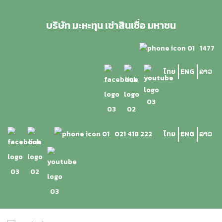
บริษัท มะหะทุน เช่าสินเชื่อ มหาชน
1477
ไทย
ENG
ລາວ
021 418 222
ไทย
ENG
ລາວ