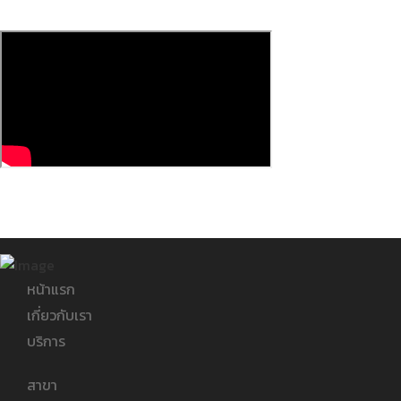
หน้าแรก
เกี่ยวกับเรา
บริการ
สาขา