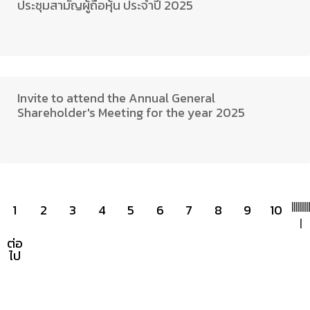
ประชุมสามัญผู้ถือหุ้น ประจำปี 2025
Invite to attend the Annual General
Shareholder's Meeting for the year 2025
|
|
|
|
|
|
|
|
|
1
2
3
4
5
6
7
8
9
10
|
ต่อ
ไป