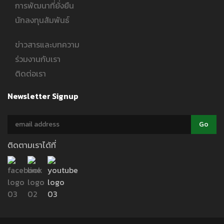
การพัฒนาที่ยั่งยืน
นักลงทุนสัมพันธ์
ข่าวสารและบทความ
ร่วมงานกับเรา
ติดต่อเรา
Newsletter Signup
ติดตามเราได้ที่