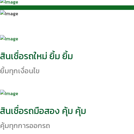
สินเชื่อรถใหม่ ยิ้ม ยิ้ม
ยิ้มทุกเงื่อนไข
สินเชื่อรถมือสอง คุ้ม คุ้ม
คุ้มทุกการออกรถ