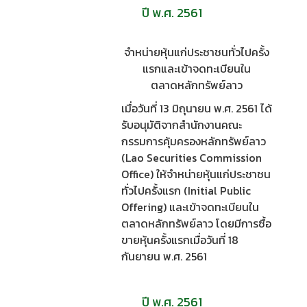
ปี พ.ศ. 2561
จำหน่ายหุ้นแก่ประชาชนทั่วไปครั้ง
แรกและเข้าจดทะเบียนใน
ตลาดหลักทรัพย์ลาว
เมื่อวันที่ 13 มิถุนายน พ.ศ. 2561 ได้
รับอนุมัติจากสำนักงานคณะ
กรรมการคุ้มครองหลักทรัพย์ลาว
(Lao Securities Commission
Office) ให้จำหน่ายหุ้นแก่ประชาชน
ทั่วไปครั้งแรก (Initial Public
Offering) และเข้าจดทะเบียนใน
ตลาดหลักทรัพย์ลาว โดยมีการซื้อ
ขายหุ้นครั้งแรกเมื่อวันที่ 18
กันยายน พ.ศ. 2561
ปี พ.ศ. 2561