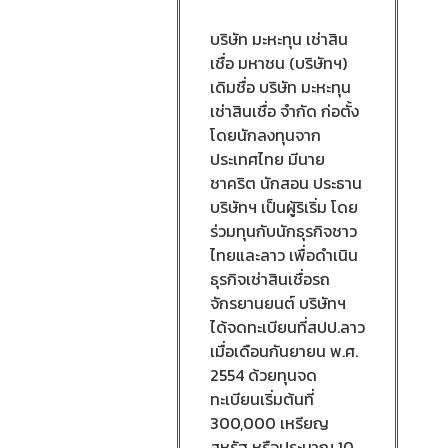
บริษัท มะหะทุน เช่าสิน
เชื่อ มหาชน (บริษัทฯ)
เดิมชื่อ บริษัท มะหะทุน
เช่าสินเชื่อ จำกัด ก่อตั้ง
โดยนักลงทุนจาก
ประเทศไทย มีนาย
ชาคริต นักสอน ประธาน
บริษัทฯ เป็นผู้ริเริ่ม โดย
ร่วมทุนกับนักธุรกิจชาว
ไทยและลาว เพื่อดำเนิน
ธุรกิจเช่าสินเชื่อรถ
จักรยานยนต์ บริษัทฯ
ได้จดทะเบียนที่สปป.ลาว
เมื่อเดือนกันยายน พ.ศ.
2554 ด้วยทุนจด
ทะเบียนเริ่มต้นที่
300,000 เหรียญ
สหรัฐ หรือประมาณ 10