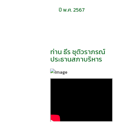
ปี พ.ศ. 2567
ท่าน ธีร ชุติวราภรณ์
ประธานสภาบริหาร