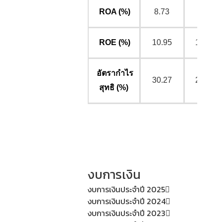
ROA (%)
8.73
7.83
ROE (%)
10.95
10.52
อัตรากำไร
30.27
27.65
สุทธิ (%)
งบการเงิน
งบการเงินประจำปี 2025
งบการเงินประจำปี 2024
งบการเงินประจำปี 2023