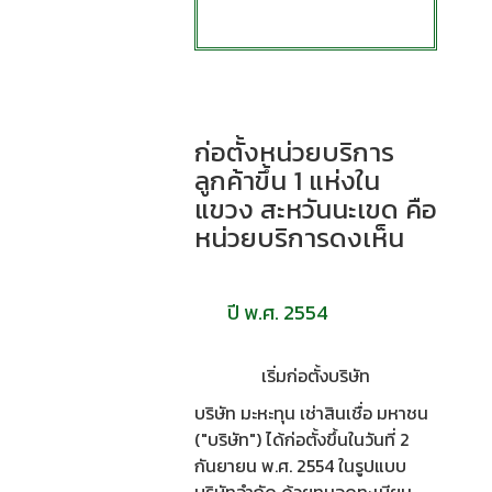
ก่อตั้งหน่วยบริการ
ลูกค้าขึ้น 1 แห่งใน
แขวง สะหวันนะเขด คือ
หน่วยบริการดงเห็น
ปี พ.ศ. 2554
เริ่มก่อตั้งบริษัท
บริษัท มะหะทุน เช่าสินเชื่อ มหาชน
("บริษัท") ได้ก่อตั้งขึ้นในวันที่ 2
กันยายน พ.ศ. 2554 ในรูปแบบ