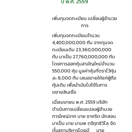
ปี พ.ศ. 2559
เพิ่มทุนจดทะเบียน เปลี่ยนผู้อำนวย
การ
เพิ่มทุนจดทะเบียนจำนวน
4,400,000,000 กีบ จากทุนจด
ทะเบียนเดิม 23,360,000,000
กีบ มาเป็น 27,760,000,000 กีบ
โดยการออกหุ้นสามัญใหม่จำนวน
550,000 หุ้น มูลค่าหุ้นที่ตราไว้หุ้น
ละ 8,000 กีบ เสนอขายให้แก่ผู้ถือ
หุ้นเดิม เพื่อนำเงินไปใช้ในการ
ขยายสินเชื่อ
เมื่อเมษายน พ.ศ. 2559 บริษัท
ดำเนินการเปลี่ยนแปลงผู้อำนวย
การใหญ่จาก นาย ชาคริต นักสอน
มาเป็น นาย มานพ ตรีฤทธิวิไล จัด
ตั้งสภาบริหารโดยมี นาย