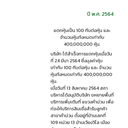
ปี พ.ศ. 2564
แตกหุ้นเป็น 100 กีบต่อหุ้น และ
จำนวนหุ้นทังหมดเท่ากับ
400,000,000 หุ้น.
บริษัท ได้สำเร็จการแตกหุ้นเมื่อวัน
ที่ 24 มีนา 2564 ชึ่งมุลค่าหุ้น
เท่ากับ 100 กีบต่อหุ้น และ จำนวน
หุ้นทังหมดเท่ากับ 400,000,000
หุ้น.
เมื่อวันที่ 13 สิงหาคม 2564 สภา
บริหารได้อนุมัติบริษัท ขหยายพื้นที่
บริการเพี่มเตีมที่ แขวงคำม่วน เพื่อ
ท่จะให้บริการสินเชื่อสำรับลูกค้า
สาขาคำม่วน ตั้งอยู่ที่บ้านเลกที่
109 หน่วย 13 บ้านเวียงวิไล เมือง