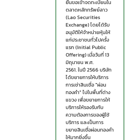
ยื่นขอเข้าจดทะเบียนใน
ตลาดหลักทรัพย์ลาว
(Lao Securities
Exchange) โดยได้รับ
อนุมัติให้จำหน่ายหุ้นให้
แก่ประชาชนทั่วไปครั้ง
แรก (Initial Public
Offering) เมื่อวันที่ 13
มิถุนายน พ.ศ.
2561. ในปี 2566 บริษัท
ได้ขยายการให้บริการ
การเช่าสินเชื่อ "ผ่อน
ทองคำ" ไปในพื้นที่ต่าง
แขวง เพื่อขยายการให้
บริการให้รองรับกับ
ความต้องการของผู้ใช้
บริการ และเป็นการ
ขยายสินเชื่อผ่อนทองคำ
ให้มากยิ่งขึ้น