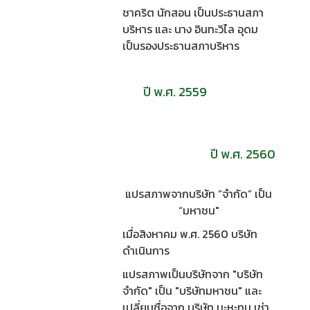
ชาคริต นักสอน เป็นประธานสภา
บริหาร และ นาง อินทะวิไล อุดม
เป็นรองประธานสภาบริหาร
ปี พ.ศ. 2559
ปี พ.ศ. 2560
แปรสภาพจากบริษัท “จำกัด” เป็น
“มหาชน"
เมื่อสิงหาคม พ.ศ. 2560 บริษัท
ดำเนินการ
แปรสภาพเป็นบริษัทจาก "บริษัท
จำกัด" เป็น "บริษัทมหาชน" และ
เปลี่ยนชื่อจาก บริษัท มะหะทุน เช่า