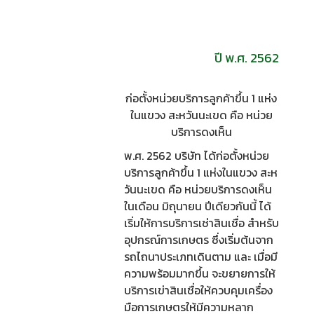
ปี พ.ศ. 2562
ก่อตั้งหน่วยบริการลูกค้าขึ้น 1 แห่ง
ในแขวง สะหวันนะเขด คือ หน่วย
บริการดงเห็น
พ.ศ. 2562 บริษัท ได้ก่อตั้งหน่วย
บริการลูกค้าขึ้น 1 แห่งในแขวง สะห
วันนะเขด คือ หน่วยบริการดงเห็น
ในเดือน มิถุนายน ปีเดียวกันนี้ ได้
เริ่มให้การบริการเช่าสินเชื่อ สำหรับ
อุปกรณ์การเกษตร ซึ่งเริ่มต้นจาก
รถไถนาประเภทเดินตาม และ เมื่อมี
ความพร้อมมากขึ้น จะขยายการให้
บริการเข่าสินเชื่อให้ควบคุมเครื่อง
มือการเกษตรให้มีความหลาก