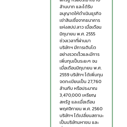
ล้านบาท และได้รับ
อนุญาตให้ดำเนินธุรกิจ
เช่าสินเชื่อจากธนาคาร
แห่งสปป.ลาว เมื่อเดือน
มิถุนายน พ.ศ. 2555
ช่วงเวลาที่ผ่านมา
บริษัทฯ มีการเติบโต
อย่างรวดเร็วและมีการ
เพิ่มทุนเป็นระยะๆ จน
เมื่อเดือนมิถุนายน พ.ศ.
2559 บริษัทฯ ได้เพิ่มทุน
จดทะเบียนเป็น 27,760
ล้านกีบ หรือประมาณ
3,470,000 เหรียญ
สหรัฐ และเมื่อเดือน
พฤศจิกายน พ.ศ. 2560
บริษัทฯ ได้เปลี่ยนสถานะ
เป็นบริษัทมหาชน และ