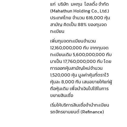
แก่ บริษัท มหทุน โฮลดิ้ง จำกัด
(Mahathun Holding Co., Ltd.)
ประเทศไทย จำนวน 616,000 หุ้น
สามัญ คิดเป็น 88% ของทุนจด
ทะเบียน
เพิ่มทุนจดทะเบียนจำนวน
12,160,000,000 กีบ จากทุนจด
ทะเบียนเดิม 5,600,000,000 กีบ
มาเป็น 17,760,000,000 กีบ โดย
การออกหุ้นสามัญใหม่จำนวน
1,520,000 หุ้น มูลค่าหุ้นที่ตราไว้
หุ้นละ 8,000 กีบ เสนอขายให้แก่ผู้
ถือหุ้นเดิม เพื่อนำเงินไปใช้ในการ
ขยายสินเชื่อ
เริ่มให้บริการสินเชื่อจำนำทะเบียน
รถจักรยานยนต์ (Refinance)