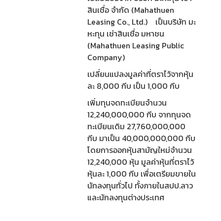
สินเชื่อ จำกัด (Mahathuen
Leasing Co., Ltd.) เป็นบริษัท มะ
หะทุน เช่าสินเชื่อ มหาชน
(Mahathuen Leasing Public
Company)
เปลี่ยนแปลงมูลค่าที่ตราไว้จากหุ้น
ละ 8,000 กีบ เป็น 1,000 กีบ
เพิ่มทุนจดทะเบียนจำนวน
12,240,000,000 กีบ จากทุนจด
ทะเบียนเดิม 27,760,000,000
กีบ มาเป็น 40,000,000,000 กีบ
โดยการออกหุ้นสามัญใหม่จำนวน
12,240,000 หุ้น มูลค่าหุ้นที่ตราไว้
หุ้นละ 1,000 กีบ เพื่อเตรียมขายใน
นักลงทุนทั่วไป ทั้งภายในสปป.ลาว
และนักลงทุนต่างประเทศ