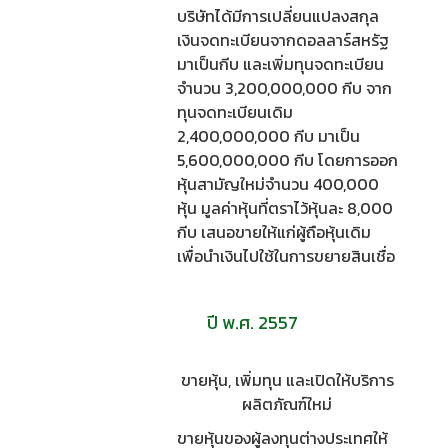
บริษัทได้มีการเปลี่ยนแปลงสกุล
เงินจดทะเบียนจากดอลลาร์สหรัฐ
มาเป็นกีบ และเพิ่มทุนจดทะเบียน
จำนวน 3,200,000,000 กีบ จาก
ทุนจดทะเบียนเดิม
2,400,000,000 กีบ มาเป็น
5,600,000,000 กีบ โดยการออก
หุ้นสามัญใหม่จำนวน 400,000
หุ้น มูลค่าหุ้นที่ตราไว้หุ้นละ 8,000
กีบ เสนอขายให้แก่ผู้ถือหุ้นเดิม
เพื่อนำเงินไปใช้ในการขยายสินเชื่อ
ปี พ.ศ. 2557
ขายหุ้น, เพิ่มทุน และเปิดให้บริการ
ผลิตภัณฑ์ใหม่
ขายหุ้นของผู้ลงทุนต่างประเทศให้