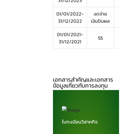
31/12/2023
01/01/2022-
งดจ่าย
31/12/2022
เงินปันผล
01/01/2021-
55
100
31/12/2021
เอกสารสำคัญและเอกสาร
ข้อมูลเกี่ยวกับการลงทุน
+
ใบทะเบียนวิสาหกิจ