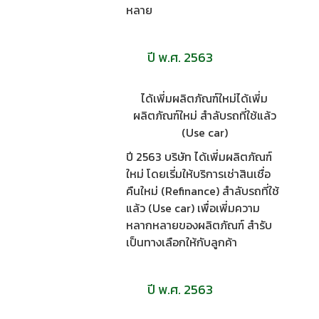
หลาย
ปี พ.ศ. 2563
ได้เพี่มผลิตภัณฑ์ใหม่ได้เพี่ม
ผลิตภัณฑ์ใหม่ สำลับรถที่ใช้แล้ว
(Use car)
ปี 2563 บริษัท ได้เพี่มผลิตภัณฑ์
ใหม่ โดยเรี่มให้บริการเช่าสินเชื่อ
คืนใหม่ (Refinance) สำลับรถที่ใช้
แล้ว (Use car) เพื่อเพี่มความ
หลากหลายของผลิตภัณฑ์ สำรับ
เป็นทางเลือกให้กับลูกค้า
ปี พ.ศ. 2563