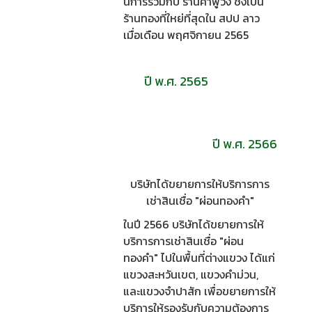
นการร่วมกับ ร้านคำพูวง ชึ่งเป็น
ร้านทองที่ใหย่ที่สุดใน สปป ลาว
เมื่อเดือน พฤศจิกายน 2565
ปี พ.ศ. 2565
ปี พ.ศ. 2566
บริษัทได้ขยายการให้บริการการ
เช่าสินเชื่อ "ผ่อนทองคำ"
ในปี 2566 บริษัทได้ขยายการให้
บริการการเช่าสินเชื่อ "ผ่อน
ทองคำ" ไปในพื้นที่ต่างแขวง ได้แก่
แขวงสะหวันเขต, แขวงคำม่วน,
และแขวงจำปาสัก เพื่อขยายการให้
บริการให้รองรับกับความต้องการ