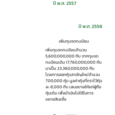
ปี พ.ศ. 2557
ปี พ.ศ. 2558
เพิ่มทุนจดทะเบียน
เพิ่มทุนจดทะเบียนจำนวน
5,600,000,000 กีบ จากทุนจด
ทะเบียนเดิม 17,760,000,000 กีบ
มาเป็น 23,360,000,000 กีบ
โดยการออกหุ้นสามัญใหม่จำนวน
700,000 หุ้น มูลค่าหุ้นที่ตราไว้หุ้น
ละ 8,000 กีบ เสนอขายให้แก่ผู้ถือ
หุ้นเดิม เพื่อนำเงินไปใช้ในการ
ขยายสินเชื่อ