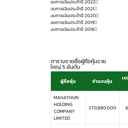
งบการเงินประจำปี 2022
งบการเงินประจำปี 2021
งบการเงินประจำปี 2020
งบการเงินประจำปี 2019
งบการเงินประจำปี 2018
ตารางรายชื่อผู้ถือหุ้นราย
ใหญ่ 5 อันดับ
เปอ
ผู้ถือหุ้น
จำนวนหุ้น
MAHATHUN
HOLDING
270,880,000
6
COMPANY
LIMITED